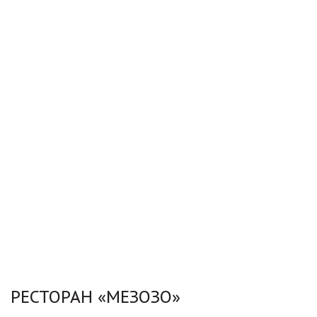
РЕСТОРАН «МЕЗОЗО»