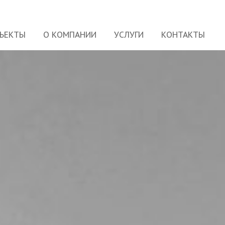
ЪЕКТЫ
О КОМПАНИИ
УСЛУГИ
КОНТАКТЫ